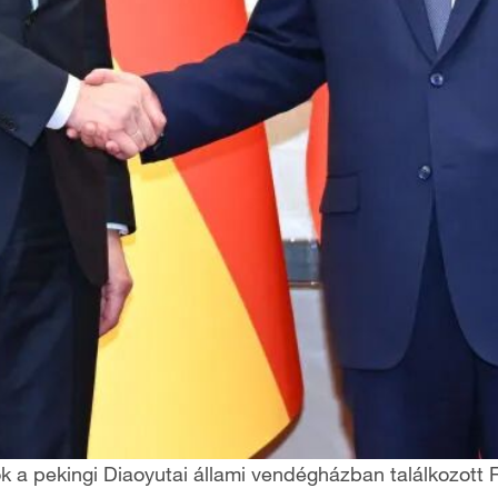
k a pekingi Diaoyutai állami vendégházban találkozott F