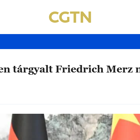
en tárgyalt Friedrich Merz 