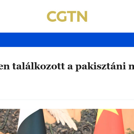
n találkozott a pakisztáni 